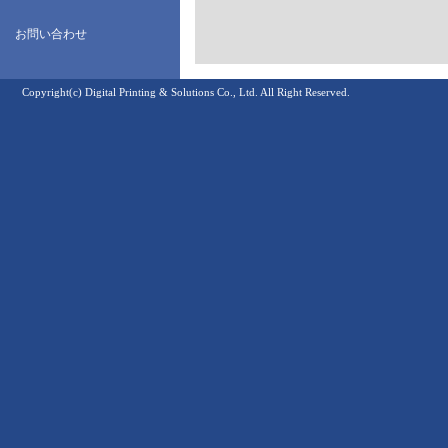
お問い合わせ
Copyright(c) Digital Printing & Solutions Co., Ltd. All Right Reserved.